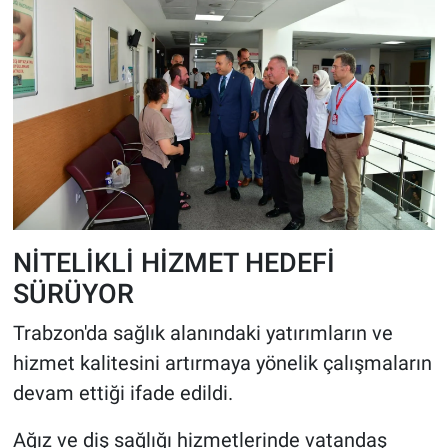
NİTELİKLİ HİZMET HEDEFİ
SÜRÜYOR
Trabzon'da sağlık alanındaki yatırımların ve
hizmet kalitesini artırmaya yönelik çalışmaların
devam ettiği ifade edildi.
Ağız ve diş sağlığı hizmetlerinde vatandaş