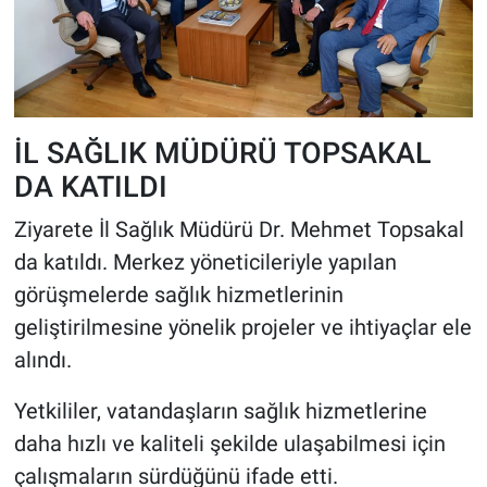
İL SAĞLIK MÜDÜRÜ TOPSAKAL
DA KATILDI
Ziyarete İl Sağlık Müdürü Dr. Mehmet Topsakal
da katıldı. Merkez yöneticileriyle yapılan
görüşmelerde sağlık hizmetlerinin
geliştirilmesine yönelik projeler ve ihtiyaçlar ele
alındı.
Yetkililer, vatandaşların sağlık hizmetlerine
daha hızlı ve kaliteli şekilde ulaşabilmesi için
çalışmaların sürdüğünü ifade etti.