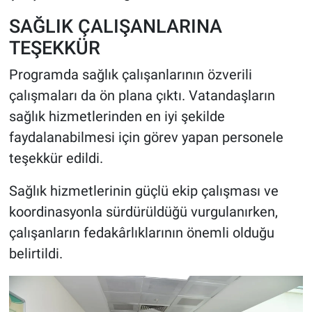
SAĞLIK ÇALIŞANLARINA
TEŞEKKÜR
Programda sağlık çalışanlarının özverili
çalışmaları da ön plana çıktı. Vatandaşların
sağlık hizmetlerinden en iyi şekilde
faydalanabilmesi için görev yapan personele
teşekkür edildi.
Sağlık hizmetlerinin güçlü ekip çalışması ve
koordinasyonla sürdürüldüğü vurgulanırken,
çalışanların fedakârlıklarının önemli olduğu
belirtildi.