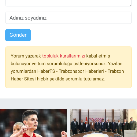
Gönder
Yorum yazarak
topluluk kurallarımızı
kabul etmiş
bulunuyor ve tüm sorumluluğu üstleniyorsunuz. Yazılan
yorumlardan HaberTS - Trabzonspor Haberleri - Trabzon
Haber Sitesi hiçbir şekilde sorumlu tutulamaz.