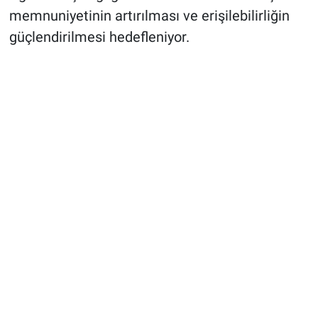
memnuniyetinin artırılması ve erişilebilirliğin
güçlendirilmesi hedefleniyor.