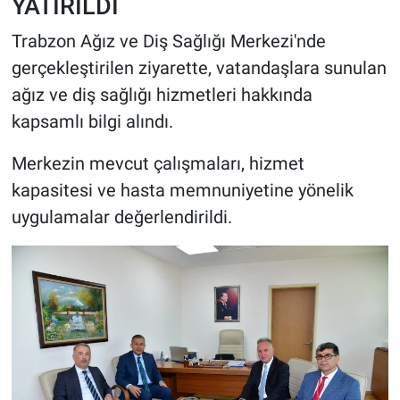
YATIRILDI
Trabzon Ağız ve Diş Sağlığı Merkezi'nde
gerçekleştirilen ziyarette, vatandaşlara sunulan
ağız ve diş sağlığı hizmetleri hakkında
kapsamlı bilgi alındı.
Merkezin mevcut çalışmaları, hizmet
kapasitesi ve hasta memnuniyetine yönelik
uygulamalar değerlendirildi.