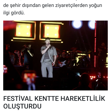
de şehir dışından gelen ziyaretçilerden yoğun
ilgi gördü.
FESTİVAL KENTTE HAREKETLİLİK
OLUŞTURDU