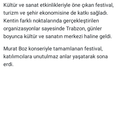
Kültür ve sanat etkinlikleriyle öne çıkan festival,
turizm ve şehir ekonomisine de katkı sağladı.
Kentin farklı noktalarında gerçekleştirilen
organizasyonlar sayesinde Trabzon, günler
boyunca kültür ve sanatın merkezi haline geldi.
Murat Boz konseriyle tamamlanan festival,
katılımcılara unutulmaz anlar yaşatarak sona
erdi.