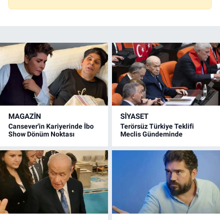
MAGAZİN
SİYASET
Cansever'in Kariyerinde İbo
Terörsüz Türkiye Teklifi
Show Dönüm Noktası
Meclis Gündeminde