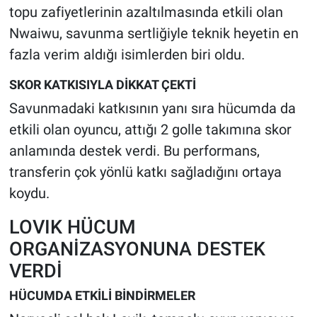
topu zafiyetlerinin azaltılmasında etkili olan
Nwaiwu, savunma sertliğiyle teknik heyetin en
fazla verim aldığı isimlerden biri oldu.
SKOR KATKISIYLA DİKKAT ÇEKTİ
Savunmadaki katkısının yanı sıra hücumda da
etkili olan oyuncu, attığı 2 golle takımına skor
anlamında destek verdi. Bu performans,
transferin çok yönlü katkı sağladığını ortaya
koydu.
LOVIK HÜCUM
ORGANİZASYONUNA DESTEK
VERDİ
HÜCUMDA ETKİLİ BİNDİRMELER