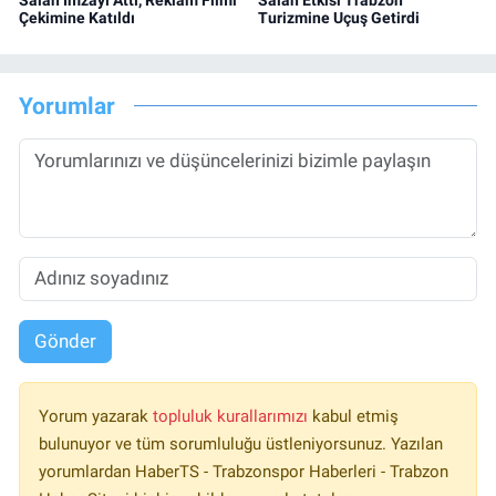
Çekimine Katıldı
Turizmine Uçuş Getirdi
Yorumlar
Gönder
Yorum yazarak
topluluk kurallarımızı
kabul etmiş
bulunuyor ve tüm sorumluluğu üstleniyorsunuz. Yazılan
yorumlardan HaberTS - Trabzonspor Haberleri - Trabzon