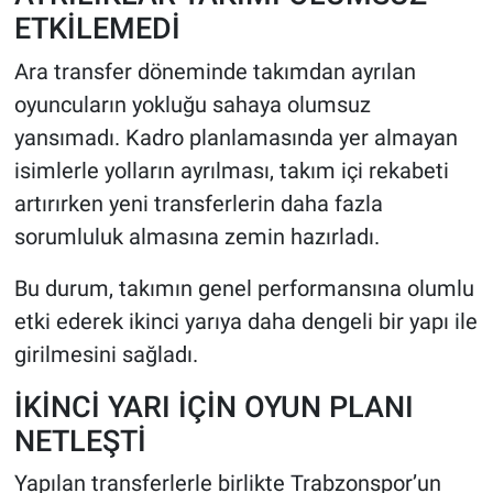
ETKİLEMEDİ
Ara transfer döneminde takımdan ayrılan
oyuncuların yokluğu sahaya olumsuz
yansımadı. Kadro planlamasında yer almayan
isimlerle yolların ayrılması, takım içi rekabeti
artırırken yeni transferlerin daha fazla
sorumluluk almasına zemin hazırladı.
Bu durum, takımın genel performansına olumlu
etki ederek ikinci yarıya daha dengeli bir yapı ile
girilmesini sağladı.
İKİNCİ YARI İÇİN OYUN PLANI
NETLEŞTİ
Yapılan transferlerle birlikte Trabzonspor’un