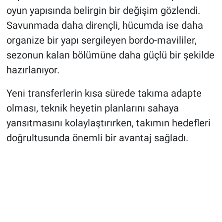
oyun yapısında belirgin bir değişim gözlendi.
Savunmada daha dirençli, hücumda ise daha
organize bir yapı sergileyen bordo-mavililer,
sezonun kalan bölümüne daha güçlü bir şekilde
hazırlanıyor.
Yeni transferlerin kısa sürede takıma adapte
olması, teknik heyetin planlarını sahaya
yansıtmasını kolaylaştırırken, takımın hedefleri
doğrultusunda önemli bir avantaj sağladı.