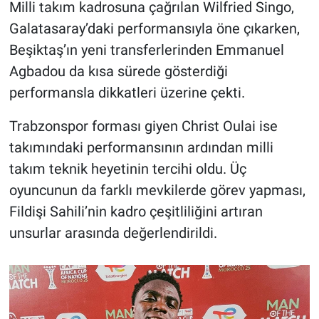
Milli takım kadrosuna çağrılan Wilfried Singo,
Galatasaray’daki performansıyla öne çıkarken,
Beşiktaş’ın yeni transferlerinden Emmanuel
Agbadou da kısa sürede gösterdiği
performansla dikkatleri üzerine çekti.
Trabzonspor forması giyen Christ Oulai ise
takımındaki performansının ardından milli
takım teknik heyetinin tercihi oldu. Üç
oyuncunun da farklı mevkilerde görev yapması,
Fildişi Sahili’nin kadro çeşitliliğini artıran
unsurlar arasında değerlendirildi.