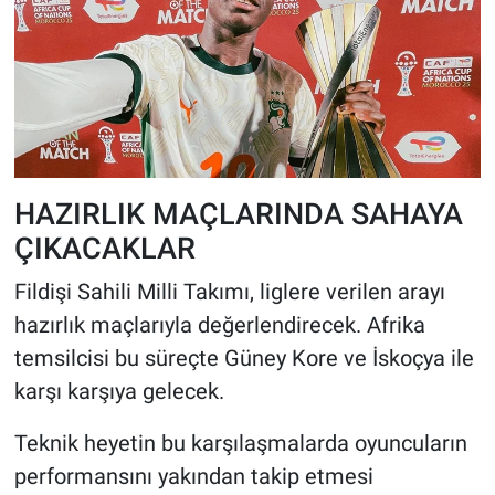
HAZIRLIK MAÇLARINDA SAHAYA
ÇIKACAKLAR
Fildişi Sahili Milli Takımı, liglere verilen arayı
hazırlık maçlarıyla değerlendirecek. Afrika
temsilcisi bu süreçte Güney Kore ve İskoçya ile
karşı karşıya gelecek.
Teknik heyetin bu karşılaşmalarda oyuncuların
performansını yakından takip etmesi