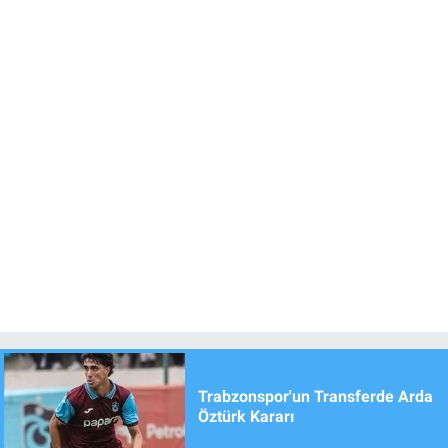
Trabzonspor'un Transferde Arda
Öztürk Kararı