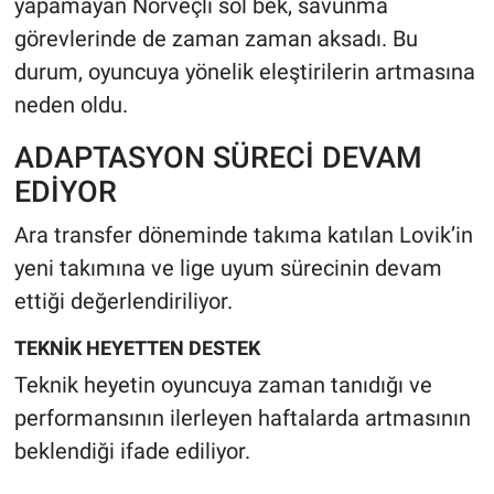
yapamayan Norveçli sol bek, savunma
görevlerinde de zaman zaman aksadı. Bu
durum, oyuncuya yönelik eleştirilerin artmasına
neden oldu.
ADAPTASYON SÜRECİ DEVAM
EDİYOR
Ara transfer döneminde takıma katılan Lovik’in
yeni takımına ve lige uyum sürecinin devam
ettiği değerlendiriliyor.
TEKNİK HEYETTEN DESTEK
Teknik heyetin oyuncuya zaman tanıdığı ve
performansının ilerleyen haftalarda artmasının
beklendiği ifade ediliyor.