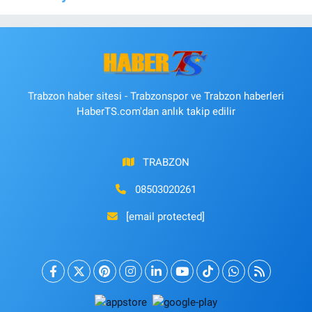
Trabzon haber sitesi - Trabzonspor ve Trabzon haberleri
HaberTS.com'dan anlık takip edilir
TRABZON
08503020261
[email protected]