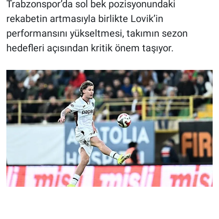
Trabzonspor’da sol bek pozisyonundaki
rekabetin artmasıyla birlikte Lovik’in
performansını yükseltmesi, takımın sezon
hedefleri açısından kritik önem taşıyor.