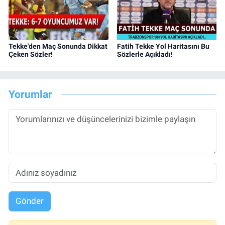
Tekke'den Maç Sonunda Dikkat
Fatih Tekke Yol Haritasını Bu
Çeken Sözler!
Sözlerle Açıkladı!
Yorumlar
Gönder