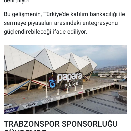
belirtiliyor.
Bu gelişmenin, Türkiye’de katılım bankacılığı ile
sermaye piyasaları arasındaki entegrasyonu
güçlendirebileceği ifade ediliyor.
TRABZONSPOR SPONSORLUĞU