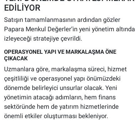
EDİLİYOR
Satışın tamamlanmasının ardından gözler
Papara Menkul Değerler’in yeni yönetim altında
izleyeceği stratejiye çevrildi.
OPERASYONEL YAPI VE MARKALAŞMA ÖNE
ÇIKACAK
Uzmanlara göre, markalaşma süreci, hizmet
çeşitliliği ve operasyonel yapı önümüzdeki
dönemde belirleyici unsurlar olacak. Yeni
yönetimin atacağı adımların, hem finans
sektöründe hem de yatırım hizmetlerinde
önemli etkiler oluşturması bekleniyor.