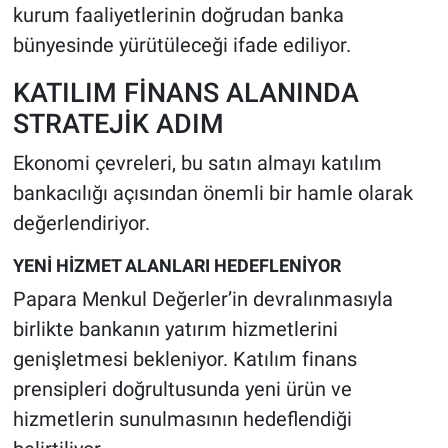
kurum faaliyetlerinin doğrudan banka
bünyesinde yürütüleceği ifade ediliyor.
KATILIM FİNANS ALANINDA
STRATEJİK ADIM
Ekonomi çevreleri, bu satın almayı katılım
bankacılığı açısından önemli bir hamle olarak
değerlendiriyor.
YENİ HİZMET ALANLARI HEDEFLENİYOR
Papara Menkul Değerler’in devralınmasıyla
birlikte bankanın yatırım hizmetlerini
genişletmesi bekleniyor. Katılım finans
prensipleri doğrultusunda yeni ürün ve
hizmetlerin sunulmasının hedeflendiği