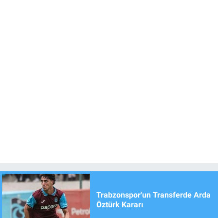
Trabzonspor'un Transferde Arda
Öztürk Kararı