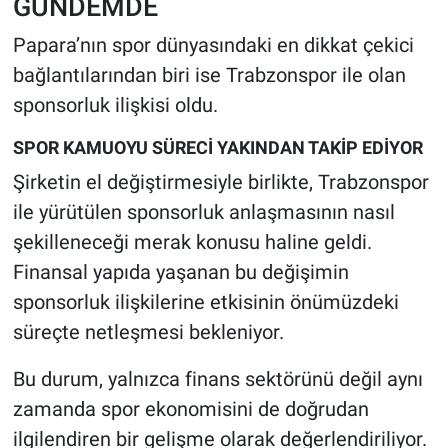
GÜNDEMDE
Papara’nın spor dünyasındaki en dikkat çekici
bağlantılarından biri ise Trabzonspor ile olan
sponsorluk ilişkisi oldu.
SPOR KAMUOYU SÜRECİ YAKINDAN TAKİP EDİYOR
Şirketin el değiştirmesiyle birlikte, Trabzonspor
ile yürütülen sponsorluk anlaşmasının nasıl
şekilleneceği merak konusu haline geldi.
Finansal yapıda yaşanan bu değişimin
sponsorluk ilişkilerine etkisinin önümüzdeki
süreçte netleşmesi bekleniyor.
Bu durum, yalnızca finans sektörünü değil aynı
zamanda spor ekonomisini de doğrudan
ilgilendiren bir gelişme olarak değerlendiriliyor.