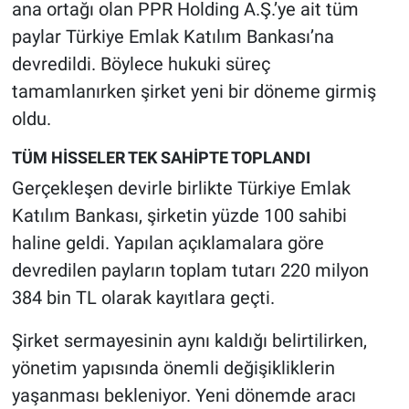
ana ortağı olan PPR Holding A.Ş.’ye ait tüm
paylar Türkiye Emlak Katılım Bankası’na
devredildi. Böylece hukuki süreç
tamamlanırken şirket yeni bir döneme girmiş
oldu.
TÜM HİSSELER TEK SAHİPTE TOPLANDI
Gerçekleşen devirle birlikte Türkiye Emlak
Katılım Bankası, şirketin yüzde 100 sahibi
haline geldi. Yapılan açıklamalara göre
devredilen payların toplam tutarı 220 milyon
384 bin TL olarak kayıtlara geçti.
Şirket sermayesinin aynı kaldığı belirtilirken,
yönetim yapısında önemli değişikliklerin
yaşanması bekleniyor. Yeni dönemde aracı