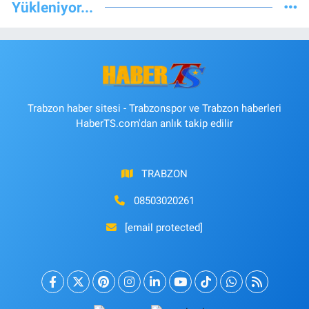
Yükleniyor...
Trabzon haber sitesi - Trabzonspor ve Trabzon haberleri
HaberTS.com'dan anlık takip edilir
TRABZON
08503020261
[email protected]