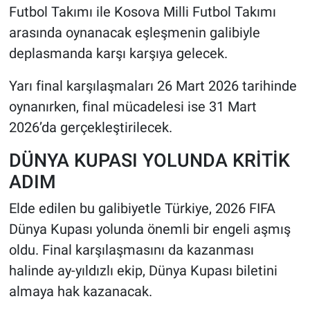
Futbol Takımı ile Kosova Milli Futbol Takımı
arasında oynanacak eşleşmenin galibiyle
deplasmanda karşı karşıya gelecek.
Yarı final karşılaşmaları 26 Mart 2026 tarihinde
oynanırken, final mücadelesi ise 31 Mart
2026’da gerçekleştirilecek.
DÜNYA KUPASI YOLUNDA KRİTİK
ADIM
Elde edilen bu galibiyetle Türkiye, 2026 FIFA
Dünya Kupası yolunda önemli bir engeli aşmış
oldu. Final karşılaşmasını da kazanması
halinde ay-yıldızlı ekip, Dünya Kupası biletini
almaya hak kazanacak.