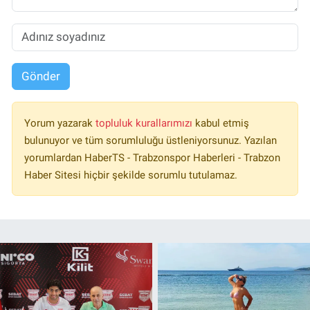
Gönder
Yorum yazarak
topluluk kurallarımızı
kabul etmiş
bulunuyor ve tüm sorumluluğu üstleniyorsunuz. Yazılan
yorumlardan HaberTS - Trabzonspor Haberleri - Trabzon
Haber Sitesi hiçbir şekilde sorumlu tutulamaz.