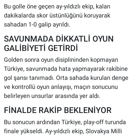
Bu golle öne geçen ay-yıldızlı ekip, kalan
dakikalarda skor üstünlüğünü koruyarak
sahadan 1-0 galip ayrıldı.
SAVUNMADA DİKKATLİ OYUN
GALİBİYETİ GETİRDİ
Golden sonra oyun disiplininden kopmayan
Türkiye, savunmada hata yapmayarak rakibine
gol şansı tanımadı. Orta sahada kurulan denge
ve kontrollü oyun anlayışı, maçın sonucunu
belirleyen unsurlar arasında yer aldı.
FİNALDE RAKİP BEKLENİYOR
Bu sonucun ardından Türkiye, play-off turunda
finale yükseldi. Ay-yıldızlı ekip, Slovakya Milli