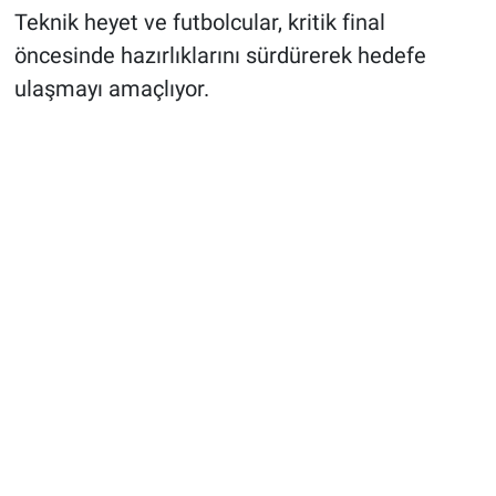
Teknik heyet ve futbolcular, kritik final
öncesinde hazırlıklarını sürdürerek hedefe
ulaşmayı amaçlıyor.