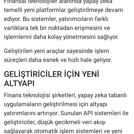
Finansal teknolojiler alanında yapay zeka
temelli yeni platformlar geliştirilmeye devam
ediyor. Bu sistemler, yatırımcıların farklı
varlıklara tek bir noktadan erişmesini ve
işlemlerini daha kolay yönetmesini sağlıyor.
Geliştirilen yeni araçlar sayesinde işlem
süreçleri daha esnek ve hızlı hale geliyor.
GELİŞTİRİCİLER İÇİN YENİ
ALTYAPI
Finans teknolojisi şirketleri, yapay zeka tabanlı
uygulamaların geliştirilmesi için altyapı
yatırımlarını artırıyor. Sunulan API sistemleri ile
geliştiriciler, düşük gecikmeli veri akışı
sağlayarak otomatik işlem sistemleri ve yeni