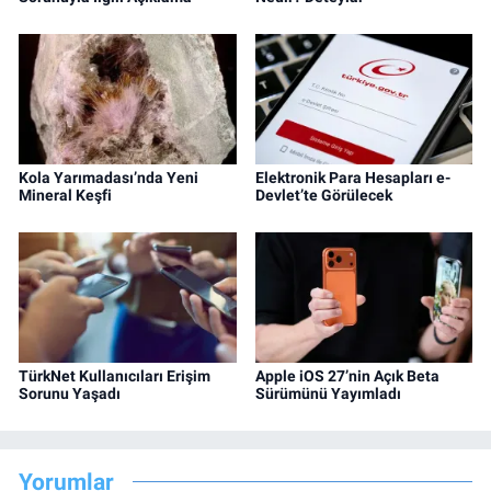
Kola Yarımadası’nda Yeni
Elektronik Para Hesapları e-
Mineral Keşfi
Devlet’te Görülecek
TürkNet Kullanıcıları Erişim
Apple iOS 27’nin Açık Beta
Sorunu Yaşadı
Sürümünü Yayımladı
Yorumlar