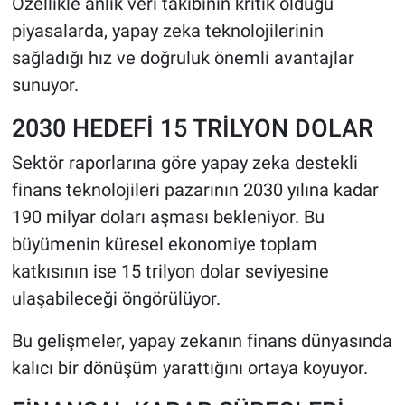
Özellikle anlık veri takibinin kritik olduğu
piyasalarda, yapay zeka teknolojilerinin
sağladığı hız ve doğruluk önemli avantajlar
sunuyor.
2030 HEDEFİ 15 TRİLYON DOLAR
Sektör raporlarına göre yapay zeka destekli
finans teknolojileri pazarının 2030 yılına kadar
190 milyar doları aşması bekleniyor. Bu
büyümenin küresel ekonomiye toplam
katkısının ise 15 trilyon dolar seviyesine
ulaşabileceği öngörülüyor.
Bu gelişmeler, yapay zekanın finans dünyasında
kalıcı bir dönüşüm yarattığını ortaya koyuyor.