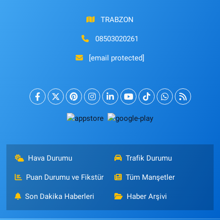
TRABZON
08503020261
[email protected]
Hava Durumu
Trafik Durumu
Puan Durumu ve Fikstür
Tüm Manşetler
Son Dakika Haberleri
Haber Arşivi