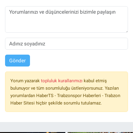
Gönder
Yorum yazarak
topluluk kurallarımızı
kabul etmiş
bulunuyor ve tüm sorumluluğu üstleniyorsunuz. Yazılan
yorumlardan HaberTS - Trabzonspor Haberleri - Trabzon
Haber Sitesi hiçbir şekilde sorumlu tutulamaz.