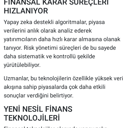
FİNANSAL KARAR SÜREÇLERİ
HIZLANIYOR
Yapay zeka destekli algoritmalar, piyasa
verilerini anlık olarak analiz ederek
yatırımcıların daha hızlı karar almasına olanak
tanıyor. Risk yönetimi süreçleri de bu sayede
daha sistematik ve kontrollü şekilde
yürütülebiliyor.
Uzmanlar, bu teknolojilerin özellikle yüksek veri
akışına sahip piyasalarda çok daha etkili
sonuçlar verdiğini belirtiyor.
YENİ NESİL FİNANS
TEKNOLOJİLERİ