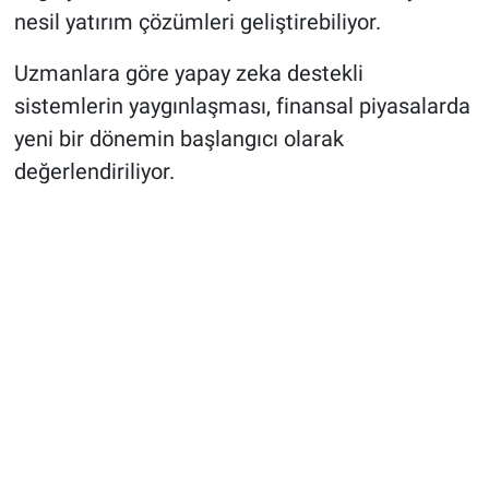
nesil yatırım çözümleri geliştirebiliyor.
Uzmanlara göre yapay zeka destekli
sistemlerin yaygınlaşması, finansal piyasalarda
yeni bir dönemin başlangıcı olarak
değerlendiriliyor.