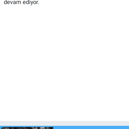
devam ediyor.