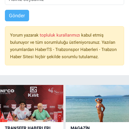
Gönder
Yorum yazarak
topluluk kurallarımızı
kabul etmiş
bulunuyor ve tüm sorumluluğu üstleniyorsunuz. Yazılan
yorumlardan HaberTS - Trabzonspor Haberleri - Trabzon
Haber Sitesi hiçbir şekilde sorumlu tutulamaz.
TRANSFER HABERLERI
MAGAZİN