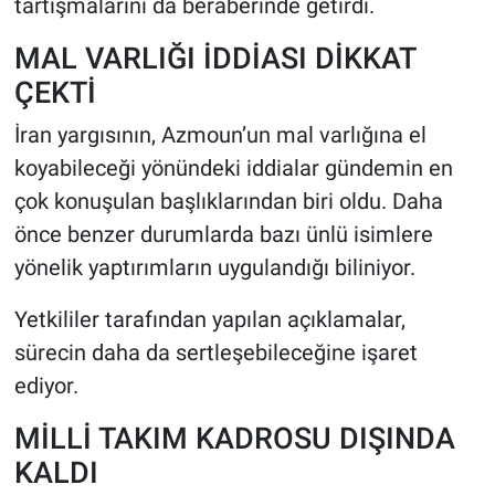
tartışmalarını da beraberinde getirdi.
MAL VARLIĞI İDDİASI DİKKAT
ÇEKTİ
İran yargısının, Azmoun’un mal varlığına el
koyabileceği yönündeki iddialar gündemin en
çok konuşulan başlıklarından biri oldu. Daha
önce benzer durumlarda bazı ünlü isimlere
yönelik yaptırımların uygulandığı biliniyor.
Yetkililer tarafından yapılan açıklamalar,
sürecin daha da sertleşebileceğine işaret
ediyor.
MİLLİ TAKIM KADROSU DIŞINDA
KALDI