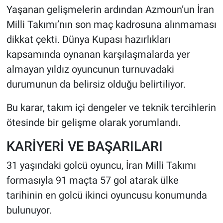
Yaşanan gelişmelerin ardından Azmoun’un İran
Milli Takımı’nın son maç kadrosuna alınmaması
dikkat çekti. Dünya Kupası hazırlıkları
kapsamında oynanan karşılaşmalarda yer
almayan yıldız oyuncunun turnuvadaki
durumunun da belirsiz olduğu belirtiliyor.
Bu karar, takım içi dengeler ve teknik tercihlerin
ötesinde bir gelişme olarak yorumlandı.
KARİYERİ VE BAŞARILARI
31 yaşındaki golcü oyuncu, İran Milli Takımı
formasıyla 91 maçta 57 gol atarak ülke
tarihinin en golcü ikinci oyuncusu konumunda
bulunuyor.