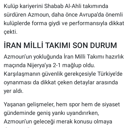
Kulüp kariyerini Shabab Al-Ahli takımında
sürdüren Azmoun, daha önce Avrupa’da önemli
kulüplerde forma giydi ve performansıyla dikkat
çekti.
İRAN MİLLİ TAKIMI SON DURUM
Azmoun’un yokluğunda İran Milli Takımı hazırlık
maçında Nijerya’ya 2-1 mağlup oldu.
Karşılaşmanın güvenlik gerekçesiyle Türkiye’de
oynanması da dikkat çeken detaylar arasında
yer aldı.
Yaşanan gelişmeler, hem spor hem de siyaset
gündeminde geniş yankı uyandırırken,
Azmoun’un geleceği merak konusu olmaya