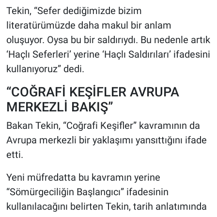
Tekin, “Sefer dediğimizde bizim
literatürümüzde daha makul bir anlam
oluşuyor. Oysa bu bir saldırıydı. Bu nedenle artık
‘Haçlı Seferleri’ yerine ‘Haçlı Saldırıları’ ifadesini
kullanıyoruz” dedi.
“COĞRAFİ KEŞİFLER AVRUPA
MERKEZLİ BAKIŞ”
Bakan Tekin, “Coğrafi Keşifler” kavramının da
Avrupa merkezli bir yaklaşımı yansıttığını ifade
etti.
Yeni müfredatta bu kavramın yerine
“Sömürgeciliğin Başlangıcı” ifadesinin
kullanılacağını belirten Tekin, tarih anlatımında