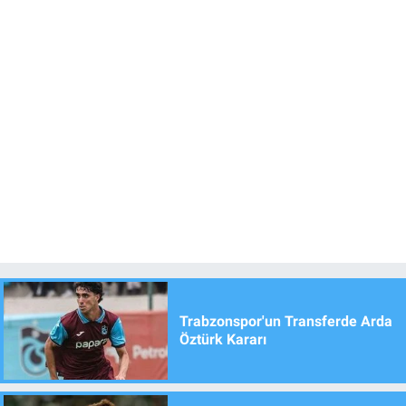
Trabzonspor'un Transferde Arda
Öztürk Kararı