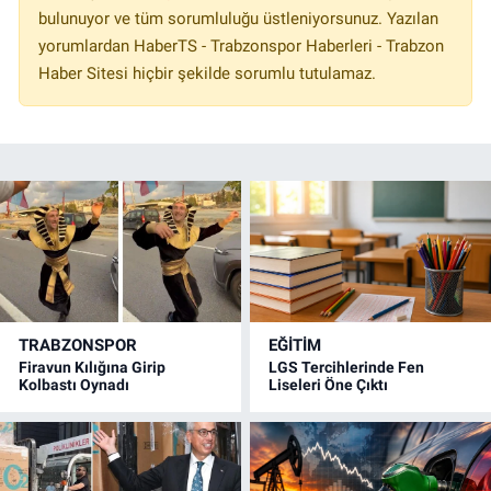
bulunuyor ve tüm sorumluluğu üstleniyorsunuz. Yazılan
yorumlardan HaberTS - Trabzonspor Haberleri - Trabzon
Haber Sitesi hiçbir şekilde sorumlu tutulamaz.
TRABZONSPOR
EĞİTİM
Firavun Kılığına Girip
LGS Tercihlerinde Fen
Kolbastı Oynadı
Liseleri Öne Çıktı