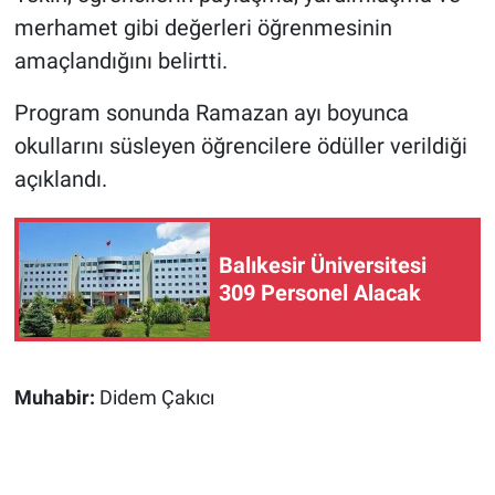
merhamet gibi değerleri öğrenmesinin
amaçlandığını belirtti.
Program sonunda Ramazan ayı boyunca
okullarını süsleyen öğrencilere ödüller verildiği
açıklandı.
Balıkesir Üniversitesi
309 Personel Alacak
Muhabir:
Didem Çakıcı