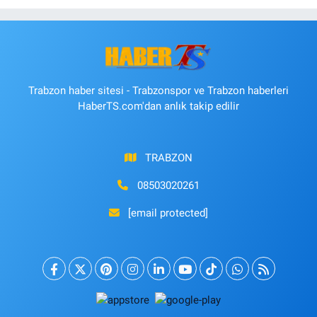
Trabzon haber sitesi - Trabzonspor ve Trabzon haberleri
HaberTS.com'dan anlık takip edilir
TRABZON
08503020261
[email protected]