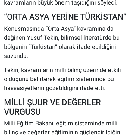
kavramların büyük önem taşıdığını söyledi.
“ORTA ASYA YERİNE TÜRKİSTAN”
Konuşmasında “Orta Asya” kavramına da
değinen Yusuf Tekin, bilimsel literatürde bu
bölgenin “Türkistan” olarak ifade edildiğini
savundu.
Tekin, kavramların milli bilinç üzerinde etkili
olduğunu belirterek eğitim sisteminde bu
hassasiyetlerin gözetildiğini ifade etti.
MİLLİ ŞUUR VE DEĞERLER
VURGUSU
Milli Eğitim Bakanı, eğitim sisteminde milli
bilinç ve değerler eğitiminin güçlendirildiğini