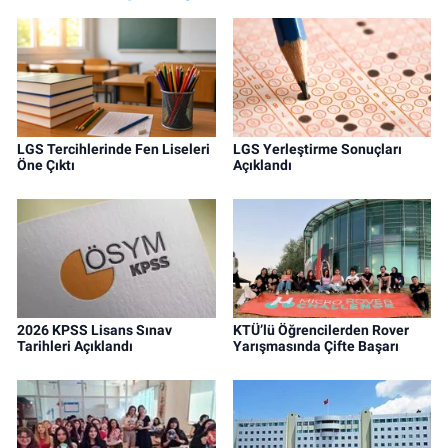
LGS Tercihlerinde Fen Liseleri
LGS Yerleştirme Sonuçları
Öne Çıktı
Açıklandı
2026 KPSS Lisans Sınav
KTÜ’lü Öğrencilerden Rover
Tarihleri Açıklandı
Yarışmasında Çifte Başarı