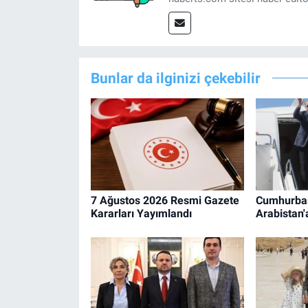
Bunlar da ilginizi çekebilir
7 Ağustos 2026 Resmi Gazete
Cumhurbaş
Kararları Yayımlandı
Arabistan'