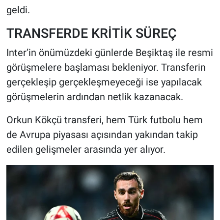
geldi.
TRANSFERDE KRİTİK SÜREÇ
Inter’in önümüzdeki günlerde Beşiktaş ile resmi
görüşmelere başlaması bekleniyor. Transferin
gerçekleşip gerçekleşmeyeceği ise yapılacak
görüşmelerin ardından netlik kazanacak.
Orkun Kökçü transferi, hem Türk futbolu hem
de Avrupa piyasası açısından yakından takip
edilen gelişmeler arasında yer alıyor.