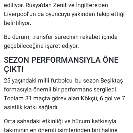
ediliyor. Rusya’dan Zenit ve İngiltere’den
Liverpool’un da oyuncuyu yakından takip ettiği
belirtiliyor.
Bu durum, transfer sürecinin rekabet içinde
geçebileceğine işaret ediyor.
SEZON PERFORMANSIYLA ÖNE
ÇIKTI
25 yaşındaki milli futbolcu, bu sezon Beşiktaş
formasıyla önemli bir performans sergiledi.
Toplam 31 maçta görev alan Kökçü, 6 gol ve 7
asistlik katkı sağladı.
Orta sahadaki etkinliği ve hücum katkısıyla
takımının en önemli isimlerinden biri haline