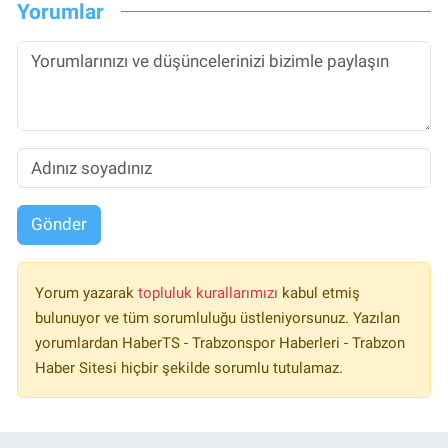
Yorumlar
Gönder
Yorum yazarak
topluluk kurallarımızı
kabul etmiş
bulunuyor ve tüm sorumluluğu üstleniyorsunuz. Yazılan
yorumlardan HaberTS - Trabzonspor Haberleri - Trabzon
Haber Sitesi hiçbir şekilde sorumlu tutulamaz.