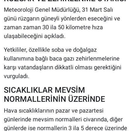
Meteoroloji Genel Müdürlüğü, 31 Mart Salı
günü rüzgarın güneyli yönlerden eseceğini ve
zaman zaman 30 ila 50 kilometre hıza
ulaşabileceğini açıkladı.
Yetkililer, özellikle soba ve doğalgaz
kullanımına bağlı baca gazı zehirlenmelerine
karşı vatandaşların dikkatli olması gerektiğini
vurguladı.
SICAKLIKLAR MEVSİM
NORMALLERİNİN ÜZERİNDE
Hava sıcaklıklarının pazar ve pazartesi
günlerinde mevsim normalleri civarında, diğer
günlerde ise normallerin 3 ila 5 derece üzerinde