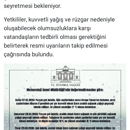
seyretmesi bekleniyor.
Yetkililer, kuvvetli yağış ve rüzgar nedeniyle
oluşabilecek olumsuzluklara karşı
vatandaşların tedbirli olması gerektiğini
belirterek resmi uyarıların takip edilmesi
çağrısında bulundu.