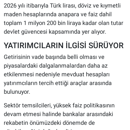
2026 yılı itibarıyla Türk lirası, döviz ve kıymetli
maden hesaplarında anapara ve faiz dahil
toplam 1 milyon 200 bin liraya kadar olan tutar
devlet güvencesi kapsamında yer alıyor.
YATIRIMCILARIN İLGİSİ SÜRÜYOR
Getirisinin vade başında belli olması ve
piyasalardaki dalgalanmalardan daha az
etkilenmesi nedeniyle mevduat hesapları
yatırımcıların tercih ettiği araçlar arasında
bulunuyor.
Sektör temsilcileri, yüksek faiz politikasının
devam etmesi halinde bankalar arasındaki
rekabetin önümüzdeki dönemde de