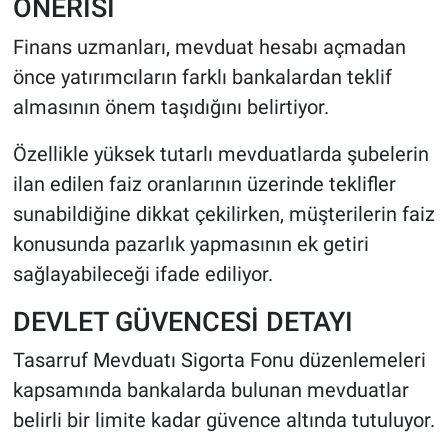
ÖNERİSİ
Finans uzmanları, mevduat hesabı açmadan
önce yatırımcıların farklı bankalardan teklif
almasının önem taşıdığını belirtiyor.
Özellikle yüksek tutarlı mevduatlarda şubelerin
ilan edilen faiz oranlarının üzerinde teklifler
sunabildiğine dikkat çekilirken, müşterilerin faiz
konusunda pazarlık yapmasının ek getiri
sağlayabileceği ifade ediliyor.
DEVLET GÜVENCESİ DETAYI
Tasarruf Mevduatı Sigorta Fonu düzenlemeleri
kapsamında bankalarda bulunan mevduatlar
belirli bir limite kadar güvence altında tutuluyor.