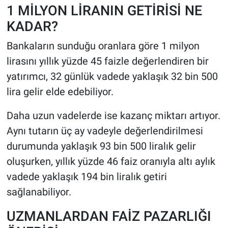
1 MİLYON LİRANIN GETİRİSİ NE
KADAR?
Bankaların sunduğu oranlara göre 1 milyon
lirasını yıllık yüzde 45 faizle değerlendiren bir
yatırımcı, 32 günlük vadede yaklaşık 32 bin 500
lira gelir elde edebiliyor.
Daha uzun vadelerde ise kazanç miktarı artıyor.
Aynı tutarın üç ay vadeyle değerlendirilmesi
durumunda yaklaşık 93 bin 500 liralık gelir
oluşurken, yıllık yüzde 46 faiz oranıyla altı aylık
vadede yaklaşık 194 bin liralık getiri
sağlanabiliyor.
UZMANLARDAN FAİZ PAZARLIĞI