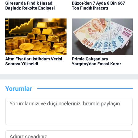
Giresun’da Fındık Hasadı
Düzce’den 7 Ayda 6 Bin 667
Başladı: Rekolte Endişesi
Ton Fındık İhracatı
Altın Fiyatları İstihdam Verisi
Primle Çalışanlara
Sonrası Yükseldi
Yargıtay'dan Emsal Karar
Yorumlar