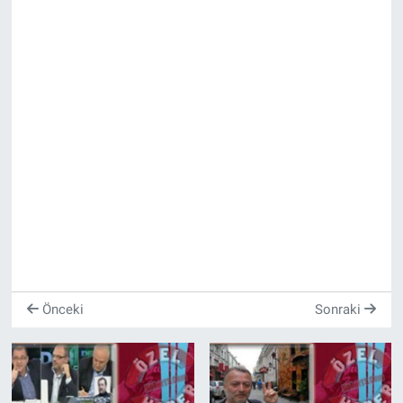
Önceki
Sonraki