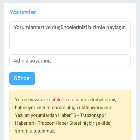
Yorumlar
Gönder
Yorum yazarak
topluluk kurallarımızı
kabul etmiş
bulunuyor ve tüm sorumluluğu üstleniyorsunuz.
Yazılan yorumlardan HaberTS - Trabzonspor
Haberleri - Trabzon Haber Sitesi hiçbir şekilde
sorumlu tutulamaz.