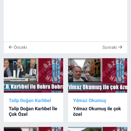
Önceki
Sonraki
Talip Doğan Karlıbel
Yılmaz Okumuş
Talip Doğan Karlıbel İle
Yılmaz Okumuş ile çok
Çok Özel
özel