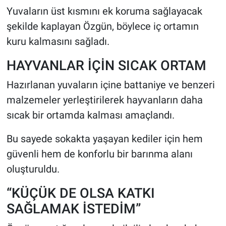
Yuvaların üst kısmını ek koruma sağlayacak
şekilde kaplayan Özgün, böylece iç ortamın
kuru kalmasını sağladı.
HAYVANLAR İÇİN SICAK ORTAM
Hazırlanan yuvaların içine battaniye ve benzeri
malzemeler yerleştirilerek hayvanların daha
sıcak bir ortamda kalması amaçlandı.
Bu sayede sokakta yaşayan kediler için hem
güvenli hem de konforlu bir barınma alanı
oluşturuldu.
“KÜÇÜK DE OLSA KATKI
SAĞLAMAK İSTEDİM”