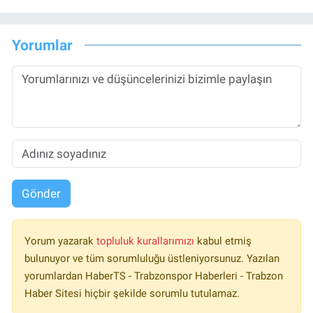
Yorumlar
Gönder
Yorum yazarak
topluluk kurallarımızı
kabul etmiş
bulunuyor ve tüm sorumluluğu üstleniyorsunuz. Yazılan
yorumlardan HaberTS - Trabzonspor Haberleri - Trabzon
Haber Sitesi hiçbir şekilde sorumlu tutulamaz.