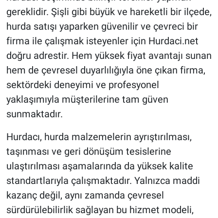
gereklidir. Şişli gibi büyük ve hareketli bir ilçede,
hurda satışı yaparken güvenilir ve çevreci bir
firma ile çalışmak isteyenler için Hurdaci.net
doğru adrestir. Hem yüksek fiyat avantajı sunan
hem de çevresel duyarlılığıyla öne çıkan firma,
sektördeki deneyimi ve profesyonel
yaklaşımıyla müşterilerine tam güven
sunmaktadır.
Hurdacı, hurda malzemelerin ayrıştırılması,
taşınması ve geri dönüşüm tesislerine
ulaştırılması aşamalarında da yüksek kalite
standartlarıyla çalışmaktadır. Yalnızca maddi
kazanç değil, aynı zamanda çevresel
sürdürülebilirlik sağlayan bu hizmet modeli,