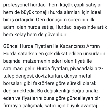
profesyonel hurdacı, hem küçük çaplı satışlar
hem de büyük tonajlı hurda alımları için ideal
bir iş ortağıdır. Geri dönüşüm sürecinin ilk
adımı olan hurda satışı, Hurdacı sayesinde artık
hem kolay hem de güvenlidir.
Güncel Hurda Fiyatları ile Kazancınızı Artırın
Hurda satarken en çok dikkat edilen unsurların
başında, malzemenin ederi olan fiyatı ile
satılması gelir. Hurda fiyatları, piyasadaki arz-
talep dengesi, döviz kurları, dünya metal
borsaları gibi faktörlere göre sürekli olarak
değişmektedir. Bu değişkenliği doğru analiz
eden ve fiyatlarını buna göre güncelleyen bir
firmayla çalışmak, satıcı için büyük avantaj