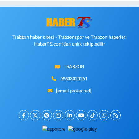
Trabzon haber sitesi - Trabzonspor ve Trabzon haberleri
HaberTS.com'dan anlık takip edilir
TRABZON
08503020261
[email protected]