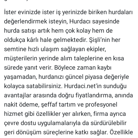
İster evinizde ister iş yerinizde biriken hurdaları
değerlendirmek isteyin, Hurdacı sayesinde
hurda satışı artık hem çok kolay hem de
oldukça kârlı hale gelmektedir. Şişli’nin her
semtine hızlı ulaşım sağlayan ekipler,
müşterilerin yerinde alım taleplerine en kısa
sürede yanıt verir. Böylece zaman kaybı
yaşamadan, hurdanızı güncel piyasa değeriyle
kolayca satabilirsiniz. Hurdaci.net'in sunduğu
avantajlar arasında doğru fiyatlandırma, anında
nakit ödeme, şeffaf tartım ve profesyonel
hizmet gibi özellikler yer alırken, firma ayrıca
çevre dostu uygulamalarıyla da sürdürülebilir
geri dönüşüm süreçlerine katkı sağlar. Özellikle