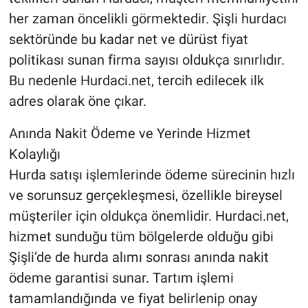
her zaman öncelikli görmektedir. Şişli hurdacı
sektöründe bu kadar net ve dürüst fiyat
politikası sunan firma sayısı oldukça sınırlıdır.
Bu nedenle Hurdaci.net, tercih edilecek ilk
adres olarak öne çıkar.
Anında Nakit Ödeme ve Yerinde Hizmet
Kolaylığı
Hurda satışı işlemlerinde ödeme sürecinin hızlı
ve sorunsuz gerçekleşmesi, özellikle bireysel
müşteriler için oldukça önemlidir. Hurdaci.net,
hizmet sunduğu tüm bölgelerde olduğu gibi
Şişli’de de hurda alımı sonrası anında nakit
ödeme garantisi sunar. Tartım işlemi
tamamlandığında ve fiyat belirlenip onay