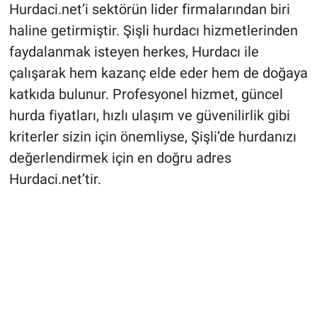
Hurdaci.net’i sektörün lider firmalarından biri
haline getirmiştir. Şişli hurdacı hizmetlerinden
faydalanmak isteyen herkes, Hurdacı ile
çalışarak hem kazanç elde eder hem de doğaya
katkıda bulunur. Profesyonel hizmet, güncel
hurda fiyatları, hızlı ulaşım ve güvenilirlik gibi
kriterler sizin için önemliyse, Şişli’de hurdanızı
değerlendirmek için en doğru adres
Hurdaci.net’tir.