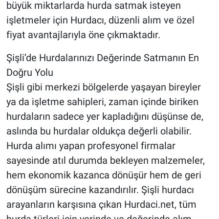
büyük miktarlarda hurda satmak isteyen
işletmeler için Hurdacı, düzenli alım ve özel
fiyat avantajlarıyla öne çıkmaktadır.
Şişli’de Hurdalarınızı Değerinde Satmanın En
Doğru Yolu
Şişli gibi merkezi bölgelerde yaşayan bireyler
ya da işletme sahipleri, zaman içinde biriken
hurdaların sadece yer kapladığını düşünse de,
aslında bu hurdalar oldukça değerli olabilir.
Hurda alımı yapan profesyonel firmalar
sayesinde atıl durumda bekleyen malzemeler,
hem ekonomik kazanca dönüşür hem de geri
dönüşüm sürecine kazandırılır. Şişli hurdacı
arayanların karşısına çıkan Hurdaci.net, tüm