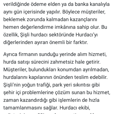
verildiğinde ödeme elden ya da banka kanalıyla
aynı gün içerisinde yapılır. Böylece müşteriler,
beklemek zorunda kalmadan kazançlarını
hemen değerlendirme imkânına sahip olur. Bu
özellik, Şişli hurdacı sektöründe Hurdacı’yı
diğerlerinden ayıran önemli bir farktır.
Ayrıca firmanın sunduğu yerinde alım hizmeti,
hurda satışı sürecini zahmetsiz hale getirir.
Müşteriler, bulundukları konumdan ayrılmadan,
hurdalarını kapılarının önünden teslim edebilir.
Şişli’nin yoğun trafiği, park yeri sıkıntısı gibi
şehir içi problemlerine çözüm sunan bu hizmet,
zaman kazandırdığı gibi işlemlerin de hızla
tamamlanmasını sağlar. Hurdacı ekibi,