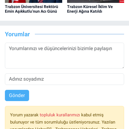
Trabzon Üniversitesi Rektörü
Trabzon Küresel İklim Ve
Emin Aşıkkutlu’nun Acı Günü
Enerji Ağına Katıldı
Yorumlar
Gönder
Yorum yazarak
topluluk kurallarımızı
kabul etmiş
bulunuyor ve tüm sorumluluğu üstleniyorsunuz. Yazılan