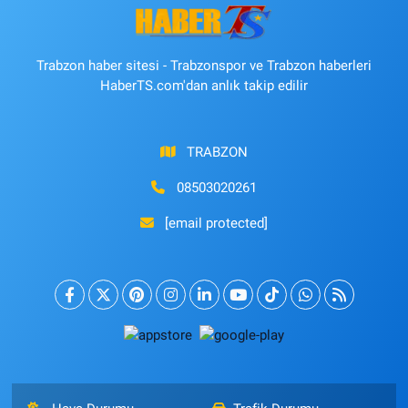
Trabzon haber sitesi - Trabzonspor ve Trabzon haberleri
HaberTS.com'dan anlık takip edilir
TRABZON
08503020261
[email protected]