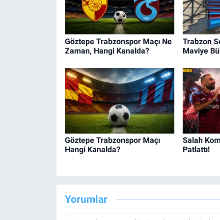
Göztepe Trabzonspor Maçı Ne
Trabzon S
Zaman, Hangi Kanalda?
Maviye Bü
Göztepe Trabzonspor Maçı
Salah Komb
Hangi Kanalda?
Patlattı!
Yorumlar