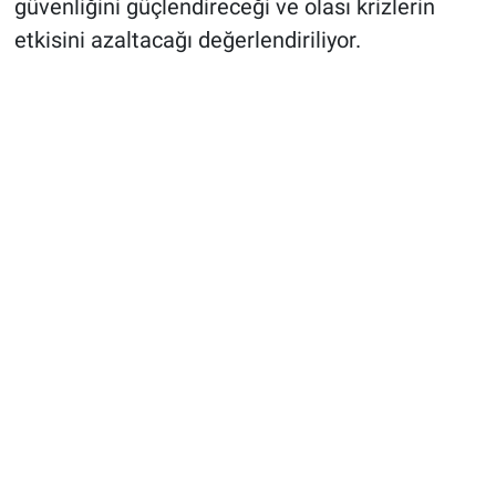
güvenliğini güçlendireceği ve olası krizlerin
etkisini azaltacağı değerlendiriliyor.