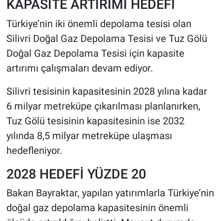
KAPASİTE ARTIRIMI HEDEFİ
Türkiye’nin iki önemli depolama tesisi olan
Silivri Doğal Gaz Depolama Tesisi ve Tuz Gölü
Doğal Gaz Depolama Tesisi için kapasite
artırımı çalışmaları devam ediyor.
Silivri tesisinin kapasitesinin 2028 yılına kadar
6 milyar metreküpe çıkarılması planlanırken,
Tuz Gölü tesisinin kapasitesinin ise 2032
yılında 8,5 milyar metreküpe ulaşması
hedefleniyor.
2028 HEDEFİ YÜZDE 20
Bakan Bayraktar, yapılan yatırımlarla Türkiye’nin
doğal gaz depolama kapasitesinin önemli