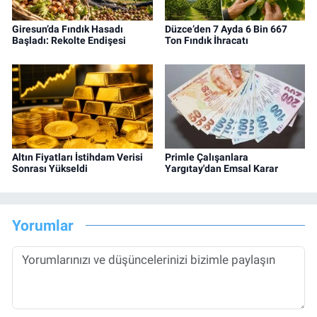
Giresun’da Fındık Hasadı
Düzce’den 7 Ayda 6 Bin 667
Başladı: Rekolte Endişesi
Ton Fındık İhracatı
Altın Fiyatları İstihdam Verisi
Primle Çalışanlara
Sonrası Yükseldi
Yargıtay'dan Emsal Karar
Yorumlar