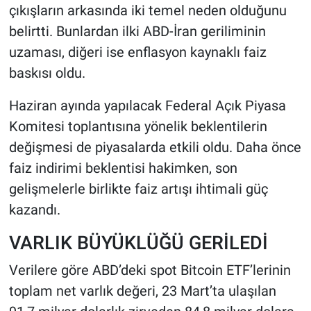
çıkışların arkasında iki temel neden olduğunu
belirtti. Bunlardan ilki ABD-İran geriliminin
uzaması, diğeri ise enflasyon kaynaklı faiz
baskısı oldu.
Haziran ayında yapılacak Federal Açık Piyasa
Komitesi toplantısına yönelik beklentilerin
değişmesi de piyasalarda etkili oldu. Daha önce
faiz indirimi beklentisi hakimken, son
gelişmelerle birlikte faiz artışı ihtimali güç
kazandı.
VARLIK BÜYÜKLÜĞÜ GERİLEDİ
Verilere göre ABD’deki spot Bitcoin ETF’lerinin
toplam net varlık değeri, 23 Mart’ta ulaşılan