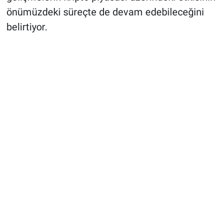
önümüzdeki süreçte de devam edebileceğini
belirtiyor.