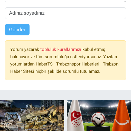
Gönder
Yorum yazarak
topluluk kurallarımızı
kabul etmiş
bulunuyor ve tüm sorumluluğu üstleniyorsunuz. Yazılan
yorumlardan HaberTS - Trabzonspor Haberleri - Trabzon
Haber Sitesi hiçbir şekilde sorumlu tutulamaz.