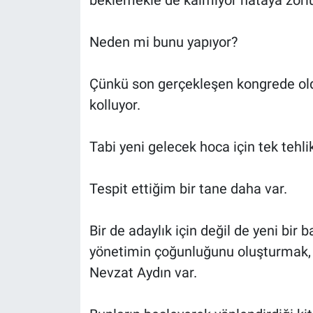
Neden mi bunu yapıyor?
Çünkü son gerçekleşen kongrede olduğ
kolluyor.
Tabi yeni gelecek hoca için tek tehli
Tespit ettiğim bir tane daha var.
Bir de adaylık için değil de yeni bir
yönetimin çoğunluğunu oluşturmak, 
Nevzat Aydın var.