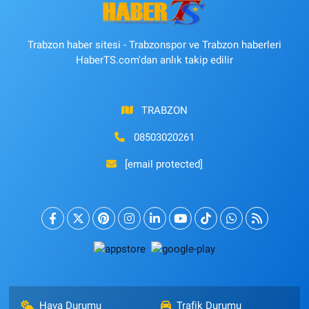
Trabzon haber sitesi - Trabzonspor ve Trabzon haberleri
HaberTS.com'dan anlık takip edilir
TRABZON
08503020261
[email protected]
Hava Durumu
Trafik Durumu