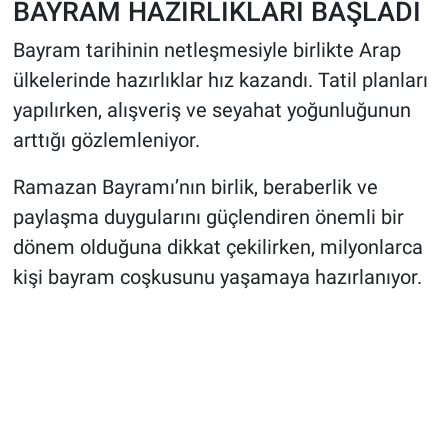
BAYRAM HAZIRLIKLARI BAŞLADI
Bayram tarihinin netleşmesiyle birlikte Arap
ülkelerinde hazırlıklar hız kazandı. Tatil planları
yapılırken, alışveriş ve seyahat yoğunluğunun
arttığı gözlemleniyor.
Ramazan Bayramı’nın birlik, beraberlik ve
paylaşma duygularını güçlendiren önemli bir
dönem olduğuna dikkat çekilirken, milyonlarca
kişi bayram coşkusunu yaşamaya hazırlanıyor.