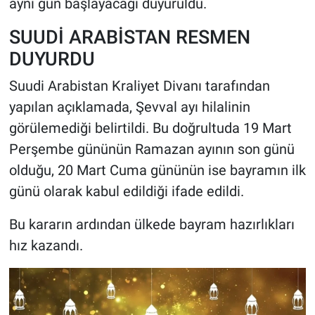
aynı gün başlayacağı duyuruldu.
SUUDİ ARABİSTAN RESMEN
DUYURDU
Suudi Arabistan Kraliyet Divanı tarafından
yapılan açıklamada, Şevval ayı hilalinin
görülemediği belirtildi. Bu doğrultuda 19 Mart
Perşembe gününün Ramazan ayının son günü
olduğu, 20 Mart Cuma gününün ise bayramın ilk
günü olarak kabul edildiği ifade edildi.
Bu kararın ardından ülkede bayram hazırlıkları
hız kazandı.