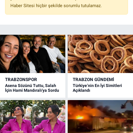
Haber Sitesi hiçbir şekilde sorumlu tutulamaz.
TRABZONSPOR
TRABZON GÜNDEMİ
Asena Sözünü Tuttu, Salah
Türkiye’nin En İyi Simitleri
İçin Hami Mandıralı'ya Sordu
Açıklandı