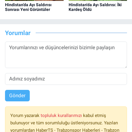
Hindistan’da Ayı Saldırısı
Hindistan'da Ayı Saldırısı: İki
Sonrası Yeni Görüntüler
Kardeş Öldü
Yorumlar
Gönder
Yorum yazarak
topluluk kurallarımızı
kabul etmiş
bulunuyor ve tüm sorumluluğu üstleniyorsunuz. Yazılan
yorumlardan HaberTS - Trabzonspor Haberleri - Trabzon