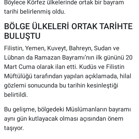
Böylece Körfez ülkelerinde ortak bir bayram
tarihi belirlenmiş oldu.
BÖLGE ÜLKELERİ ORTAK TARİHTE
BULUŞTU
Filistin, Yemen, Kuveyt, Bahreyn, Sudan ve
Lübnan da Ramazan Bayramı’nın ilk gününü 20
Mart Cuma olarak ilan etti. Kudüs ve Filistin
Müftülüğü tarafından yapılan açıklamada, hilal
gözlemi sonucunda bu tarihin kesinleştiği
belirtildi.
Bu gelişme, bölgedeki Müslümanların bayramı
aynı gün kutlayacak olması açısından önem
taşıyor.