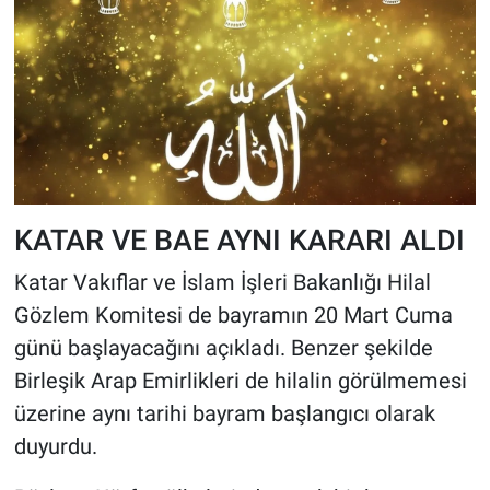
KATAR VE BAE AYNI KARARI ALDI
Katar Vakıflar ve İslam İşleri Bakanlığı Hilal
Gözlem Komitesi de bayramın 20 Mart Cuma
günü başlayacağını açıkladı. Benzer şekilde
Birleşik Arap Emirlikleri de hilalin görülmemesi
üzerine aynı tarihi bayram başlangıcı olarak
duyurdu.