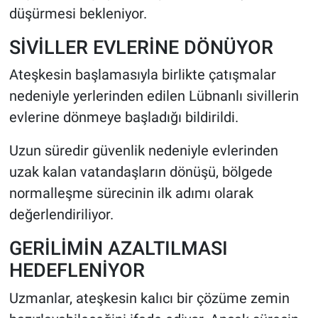
düşürmesi bekleniyor.
SİVİLLER EVLERİNE DÖNÜYOR
Ateşkesin başlamasıyla birlikte çatışmalar
nedeniyle yerlerinden edilen Lübnanlı sivillerin
evlerine dönmeye başladığı bildirildi.
Uzun süredir güvenlik nedeniyle evlerinden
uzak kalan vatandaşların dönüşü, bölgede
normalleşme sürecinin ilk adımı olarak
değerlendiriliyor.
GERİLİMİN AZALTILMASI
HEDEFLENİYOR
Uzmanlar, ateşkesin kalıcı bir çözüme zemin