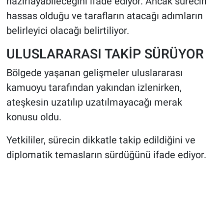
hazırlayabileceğini ifade ediyor. Ancak sürecin
hassas olduğu ve tarafların atacağı adımların
belirleyici olacağı belirtiliyor.
ULUSLARARASI TAKİP SÜRÜYOR
Bölgede yaşanan gelişmeler uluslararası
kamuoyu tarafından yakından izlenirken,
ateşkesin uzatılıp uzatılmayacağı merak
konusu oldu.
Yetkililer, sürecin dikkatle takip edildiğini ve
diplomatik temasların sürdüğünü ifade ediyor.