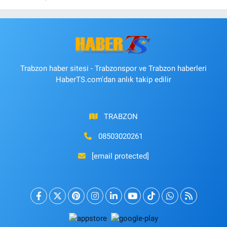
Trabzon haber sitesi - Trabzonspor ve Trabzon haberleri
HaberTS.com'dan anlık takip edilir
TRABZON
08503020261
[email protected]