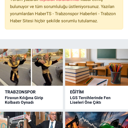
bulunuyor ve tüm sorumluluğu üstleniyorsunuz. Yazılan
yorumlardan HaberTS - Trabzonspor Haberleri - Trabzon
Haber Sitesi hiçbir şekilde sorumlu tutulamaz.
TRABZONSPOR
EĞİTİM
Firavun Kılığına Girip
LGS Tercihlerinde Fen
Kolbastı Oynadı
Liseleri Öne Çıktı