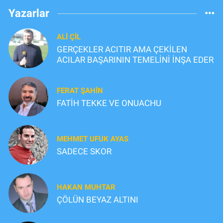
Yazarlar
ALI ÇİL
GERÇEKLER ACITIR AMA ÇEKİLEN
ACILAR BAŞARININ TEMELİNİ İNŞA EDER
FERAT ŞAHİN
FATİH TEKKE VE ONUACHU
MEHMET UFUK AYAS
SADECE SKOR
HAKAN MUHTAR
ÇÖLÜN BEYAZ ALTINI