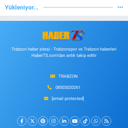
Yükleniyor...
Trabzon haber sitesi - Trabzonspor ve Trabzon haberleri
HaberTS.com'dan anlık takip edilir
TRABZON
08503020261
[email protected]