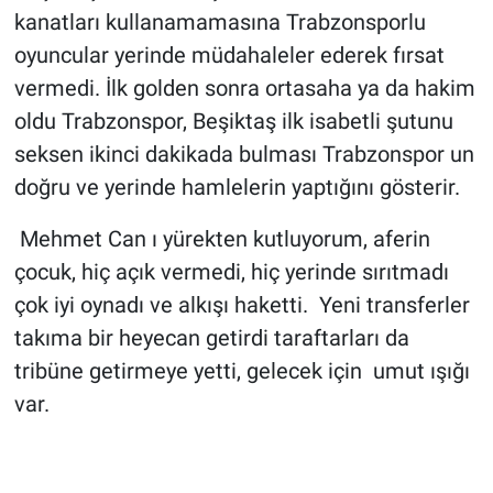
kanatları kullanamamasına Trabzonsporlu
oyuncular yerinde müdahaleler ederek fırsat
vermedi. İlk golden sonra ortasaha ya da hakim
oldu Trabzonspor, Beşiktaş ilk isabetli şutunu
seksen ikinci dakikada bulması Trabzonspor un
doğru ve yerinde hamlelerin yaptığını gösterir.
Mehmet Can ı yürekten kutluyorum, aferin
çocuk, hiç açık vermedi, hiç yerinde sırıtmadı
çok iyi oynadı ve alkışı haketti. Yeni transferler
takıma bir heyecan getirdi taraftarları da
tribüne getirmeye yetti, gelecek için umut ışığı
var.