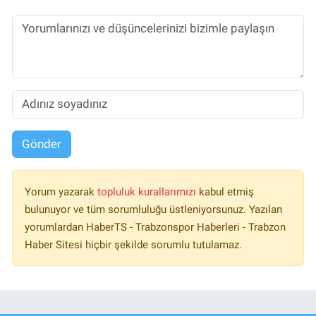
Gönder
Yorum yazarak
topluluk kurallarımızı
kabul etmiş
bulunuyor ve tüm sorumluluğu üstleniyorsunuz. Yazılan
yorumlardan HaberTS - Trabzonspor Haberleri - Trabzon
Haber Sitesi hiçbir şekilde sorumlu tutulamaz.