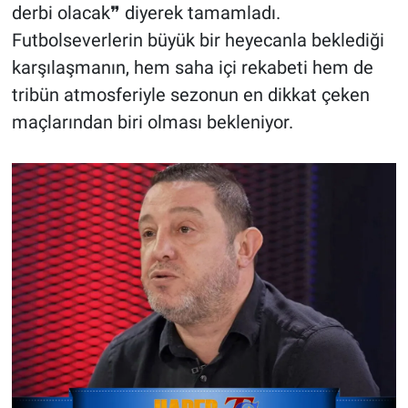
derbi olacak❞ diyerek tamamladı.
Futbolseverlerin büyük bir heyecanla beklediği
karşılaşmanın, hem saha içi rekabeti hem de
tribün atmosferiyle sezonun en dikkat çeken
maçlarından biri olması bekleniyor.