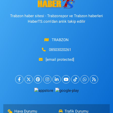
Trabzon haber sitesi - Trabzonspor ve Trabzon haberleri
HaberTS.com'dan anlık takip edilir
TRABZON
08503020261
[email protected]
Hava Durumu
Trafik Durumu