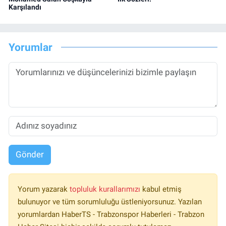
Karşılandı
Yorumlar
Gönder
Yorum yazarak
topluluk kurallarımızı
kabul etmiş
bulunuyor ve tüm sorumluluğu üstleniyorsunuz. Yazılan
yorumlardan HaberTS - Trabzonspor Haberleri - Trabzon