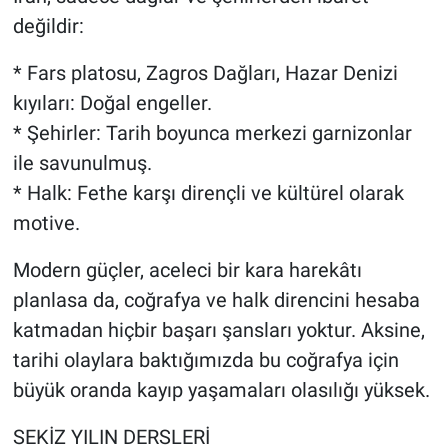
değildir:
* Fars platosu, Zagros Dağları, Hazar Denizi
kıyıları: Doğal engeller.
* Şehirler: Tarih boyunca merkezi garnizonlar
ile savunulmuş.
* Halk: Fethe karşı dirençli ve kültürel olarak
motive.
Modern güçler, aceleci bir kara harekâtı
planlasa da, coğrafya ve halk direncini hesaba
katmadan hiçbir başarı şansları yoktur. Aksine,
tarihi olaylara baktığımızda bu coğrafya için
büyük oranda kayıp yaşamaları olasılığı yüksek.
SEKİZ YILIN DERSLERİ