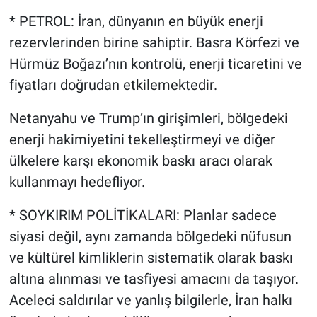
* PETROL: İran, dünyanın en büyük enerji
rezervlerinden birine sahiptir. Basra Körfezi ve
Hürmüz Boğazı’nın kontrolü, enerji ticaretini ve
fiyatları doğrudan etkilemektedir.
Netanyahu ve Trump’ın girişimleri, bölgedeki
enerji hakimiyetini tekelleştirmeyi ve diğer
ülkelere karşı ekonomik baskı aracı olarak
kullanmayı hedefliyor.
* SOYKIRIM POLİTİKALARI: Planlar sadece
siyasi değil, aynı zamanda bölgedeki nüfusun
ve kültürel kimliklerin sistematik olarak baskı
altına alınması ve tasfiyesi amacını da taşıyor.
Aceleci saldırılar ve yanlış bilgilerle, İran halkı