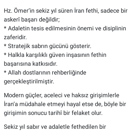
Hz. Ömer’in sekiz yıl süren İran fethi, sadece bir
askerî başarı değildir;
* Adaletin tesis edilmesinin önemi ve disiplinin
zaferidir.
* Stratejik sabrın gücünü gösterir.
* Halkla karşılıklı güven inşasının fethin
başarısına katkısıdır.
* Allah dostlarının rehberliğinde
gerçekleştirilmiştir.
Modern güçler, aceleci ve haksız girişimlerle
İran’a müdahale etmeyi hayal etse de, böyle bir
girişimin sonucu tarihî bir felaket olur.
Sekiz yıl sabır ve adaletle fethedilen bir