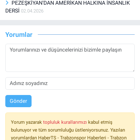
PEZEŞKİYAN'DAN AMERİKAN HALKINA İNSANLIK
DERSİ
02.04.2026
Yorumlar
Gönder
Yorum yazarak
topluluk kurallarımızı
kabul etmiş
bulunuyor ve tüm sorumluluğu üstleniyorsunuz. Yazılan
yorumlardan HaberTS - Trabzonspor Haberleri - Trabzon