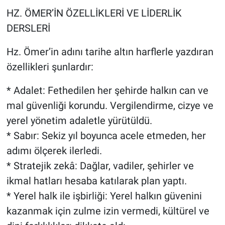
HZ. ÖMER’İN ÖZELLİKLERİ VE LİDERLİK
DERSLERİ
Hz. Ömer’in adını tarihe altın harflerle yazdıran
özellikleri şunlardır:
* Adalet: Fethedilen her şehirde halkın can ve
mal güvenliği korundu. Vergilendirme, cizye ve
yerel yönetim adaletle yürütüldü.
* Sabır: Sekiz yıl boyunca acele etmeden, her
adımı ölçerek ilerledi.
* Stratejik zekâ: Dağlar, vadiler, şehirler ve
ikmal hatları hesaba katılarak plan yaptı.
* Yerel halk ile işbirliği: Yerel halkın güvenini
kazanmak için zulme izin vermedi, kültürel ve