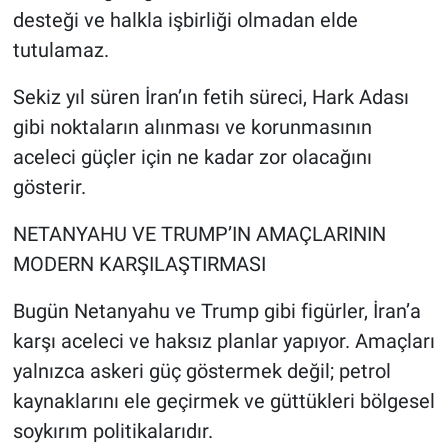
desteği ve halkla işbirliği olmadan elde
tutulamaz.
Sekiz yıl süren İran’ın fetih süreci, Hark Adası
gibi noktaların alınması ve korunmasının
aceleci güçler için ne kadar zor olacağını
gösterir.
NETANYAHU VE TRUMP’IN AMAÇLARININ
MODERN KARŞILAŞTIRMASI
Bugün Netanyahu ve Trump gibi figürler, İran’a
karşı aceleci ve haksız planlar yapıyor. Amaçları
yalnızca askeri güç göstermek değil; petrol
kaynaklarını ele geçirmek ve güttükleri bölgesel
soykırım politikalarıdır.