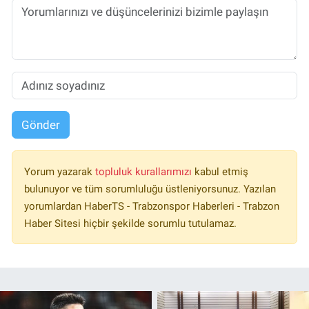
Gönder
Yorum yazarak
topluluk kurallarımızı
kabul etmiş
bulunuyor ve tüm sorumluluğu üstleniyorsunuz. Yazılan
yorumlardan HaberTS - Trabzonspor Haberleri - Trabzon
Haber Sitesi hiçbir şekilde sorumlu tutulamaz.