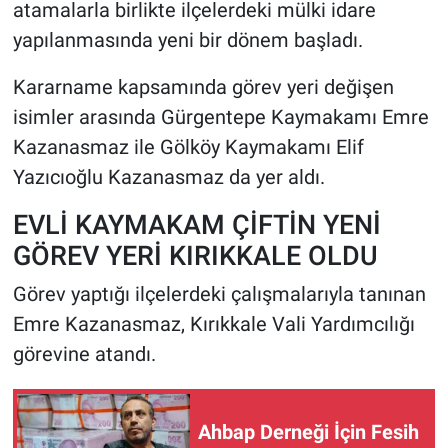
atamalarla birlikte ilçelerdeki mülki idare
yapılanmasında yeni bir dönem başladı.
Kararname kapsamında görev yeri değişen
isimler arasında Gürgentepe Kaymakamı Emre
Kazanasmaz ile Gölköy Kaymakamı Elif
Yazıcıoğlu Kazanasmaz da yer aldı.
EVLİ KAYMAKAM ÇİFTİN YENİ
GÖREV YERİ KIRIKKALE OLDU
Görev yaptığı ilçelerdeki çalışmalarıyla tanınan
Emre Kazanasmaz, Kırıkkale Vali Yardımcılığı
görevine atandı.
Ahbap Derneği İçin Fesih