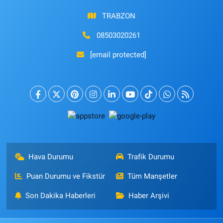
TRABZON
08503020261
[email protected]
Hava Durumu
Trafik Durumu
Puan Durumu ve Fikstür
Tüm Manşetler
Son Dakika Haberleri
Haber Arşivi