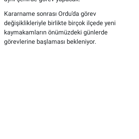
Kararname sonrası Ordu'da görev
değişiklikleriyle birlikte birçok ilçede yeni
kaymakamların önümüzdeki günlerde
görevlerine başlaması bekleniyor.